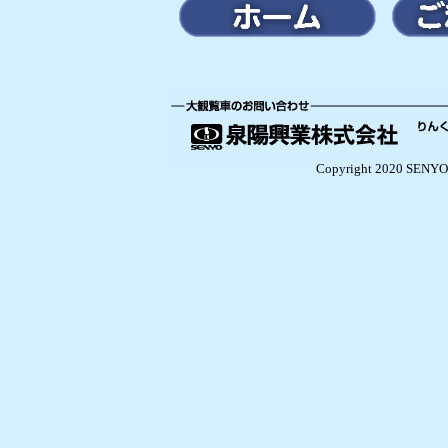
Copyright 2020 SENYO 