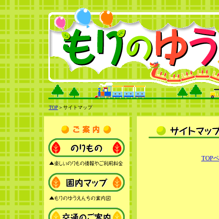
TOP
＞サイトマップ
TOP